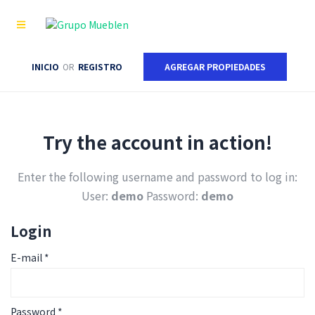
INICIO
OR
REGISTRO
AGREGAR PROPIEDADES
Try the account in action!
Enter the following username and password to log in:
User:
demo
Password:
demo
Login
E-mail
*
Password
*